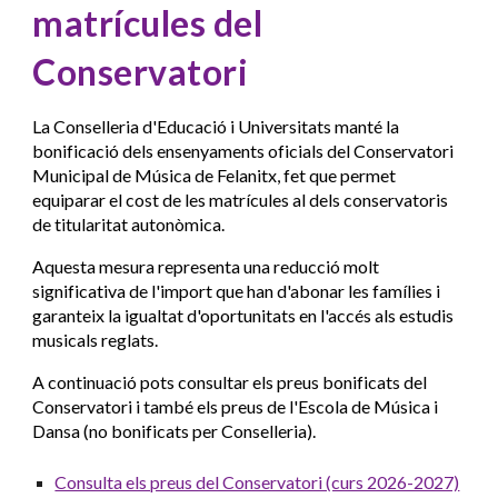
matrícules del
Conservatori
La Conselleria d'Educació i Universitats manté la
bonificació dels ensenyaments oficials del Conservatori
Municipal de Música de Felanitx, fet que permet
equiparar el cost de les matrícules al dels conservatoris
de titularitat autonòmica.
Aquesta mesura representa una reducció molt
significativa de l'import que han d'abonar les famílies i
garanteix la igualtat d'oportunitats en l'accés als estudis
musicals reglats.
A continuació pots consultar els preus bonificats del
Conservatori i també els preus de l'Escola de Música i
Dansa (no bonificats per Conselleria).
Consulta els preus del Conservatori (curs 2026-2027)