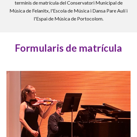
terminis de matrícula del Conservatori Municipal de
Música de Felanitx, l'Escola de Música i Dansa Pare Aulí i
l'Espai de Música de Portocolom.
Formularis de matrícula