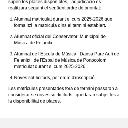
superi les places disponibles, l'adjudicació es
realitzarà seguint el següent ordre de prioritat:
Alumnat matriculat durant el curs 2025-2026 que
formalitzi la matrícula dins el termini establert.
Alumnat oficial del Conservatori Municipal de
Música de Felanitx.
Alumnat de l'Escola de Música i Dansa Pare Aulí de
Felanitx i de l'Espai de Música de Portocolom
matriculat durant el curs 2025-2026.
Noves sol·licituds, per ordre d'inscripció.
Les matrícules presentades fora de termini passaran a
considerar-se noves sol·licituds i quedaran subjectes a
la disponibilitat de places.