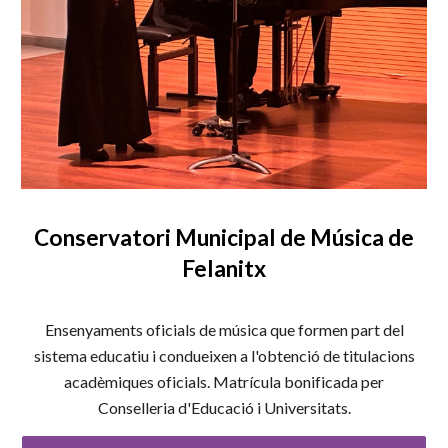
Conservatori Municipal de Música de
Felanitx
Ensenyaments oficials de música que formen part del
sistema educatiu i condueixen a l'obtenció de titulacions
acadèmiques oficials. Matrícula bonificada per
Conselleria d'Educació i Universitats.