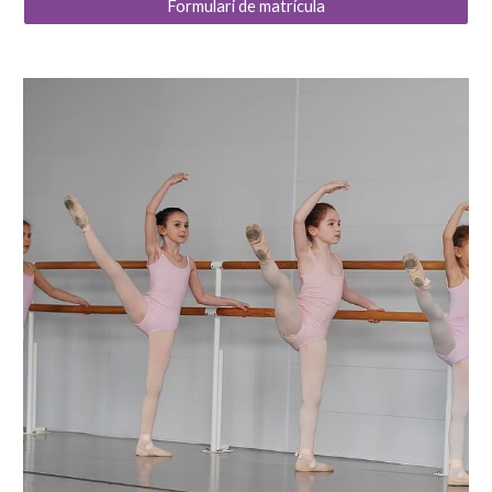
Formulari de matrícula