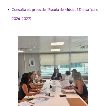
Consulta els preus de l'Escola de Música i Dansa (curs
2026-2027)