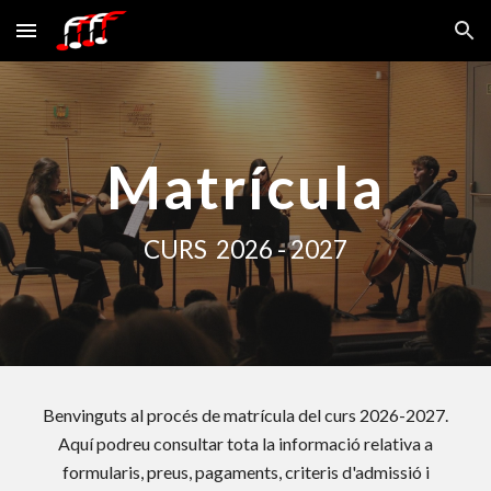
Skip to main content
Skip to navigation
Matrícula
CURS 2026 - 2027
Benvinguts al procés de matrícula del curs 2026-2027.
Aquí podreu consultar tota la informació relativa a
formularis, preus, pagaments, criteris d'admissió i