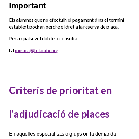
Important
Els alumnes que no efectuïn el pagament dins el termini
establert podran perdre el dret a la reserva de plaça.
Per a qualsevol dubte o consulta:
📧
musica@felanitx.org
Criteris de prioritat en
l'adjudicació de places
En aquelles especialitats o grups on la demanda