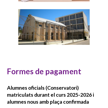
Formes de pagament
Alumnes oficials (Conservatori)
matriculats durant el curs 2025-2026 i
alumnes nous amb plaça confirmada