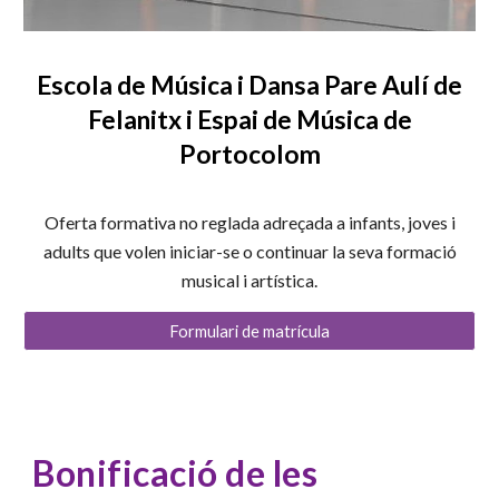
Escola de Música i Dansa Pare Aulí de
Felanitx i Espai de Música de
Portocolom
Oferta formativa no reglada adreçada a infants, joves i
adults que volen iniciar-se o continuar la seva formació
musical i artística.
Formulari de matrícula
Bonificació de les