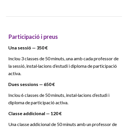
Participació i preus
Una sessió — 350 €
Inclou 3 classes de 50 minuts, una amb cada professor de
la sessió, instal·lacions d’estudi i diploma de participació
activa.
Dues sessions — 650 €
Inclou 6 classes de 50 minuts, instal·lacions d’estudi i
diploma de participació activa.
Classe addicional — 120 €
Una classe addicional de 50 minuts amb un professor de